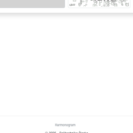
Harmonogram