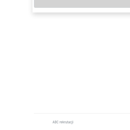
ABC rekrutacji